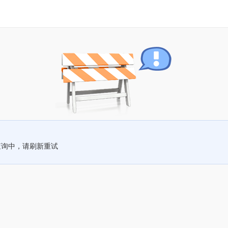
查询中，请刷新重试