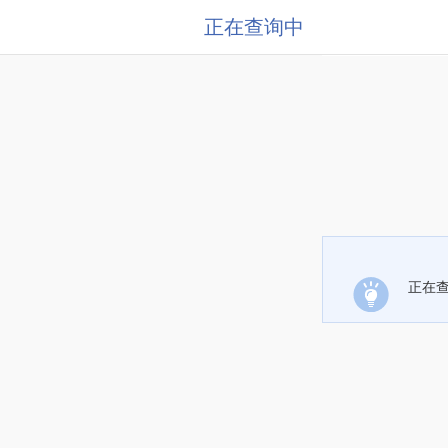
正在查询中
正在