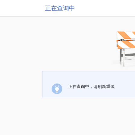
正在查询中
正在查询中，请刷新重试