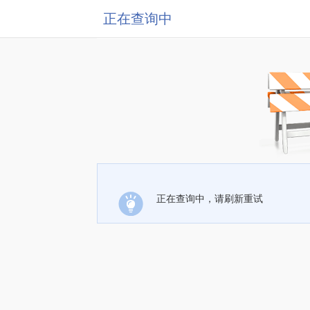
正在查询中
正在查询中，请刷新重试