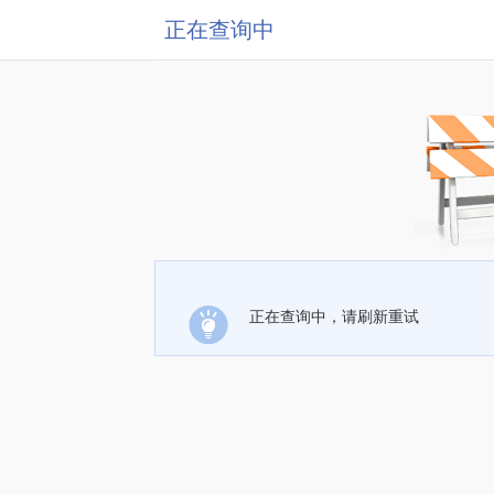
正在查询中
正在查询中，请刷新重试